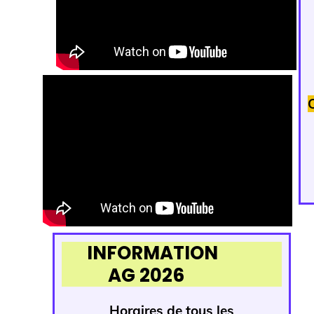
INFORMATION
AG 2026
Horaires de tous
les