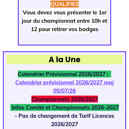
QUALIFIES
Vous devez vous présenter le 1er
jour du championnat entre 10h et
12 pour retirer vos badges
A la Une
Calendrier Prévisionnel 2026/2027 :
Calendrier prévisionnel 2026/2027 maj
05/07/26
Championnats 2026/2027
Infos Comité et Championnats 2026-2027
- Pas de changement de Tarif Licences
2026/2027