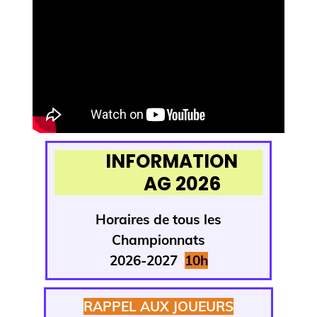
INFORMATION
AG 2026
Horaires de tous
les
Championnats
2026-2027
1
0h
RAPPEL AUX JOUEURS