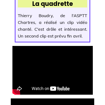
La quadrette
Thierry Boudry, de l'ASPTT
Chartres, a réalisé un clip vidéo
chanté. C'est drôle et intéressant.
Un second clip est prévu fin avril.