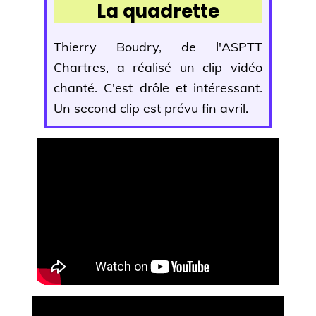
La quadrette
Thierry Boudry, de l'ASPTT
Chartres, a réalisé un clip vidéo
chanté. C'est drôle et intéressant.
Un second clip est prévu fin avril.