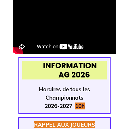
INFORMATION
AG 2026
Horaires de tous
les
Championnats
2026-2027
1
0h
RAPPEL AUX JOUEURS