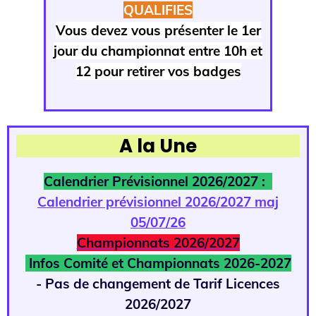
QUALIFIES
Vous devez vous présenter le 1er
jour du championnat entre 10h et
12 pour retirer vos badges
A la Une
Calendrier Prévisionnel 2026/2027 :
Calendrier prévisionnel 2026/2027 maj
05/07/26
Championnats 2026/2027
Infos Comité et Championnats 2026-2027
- Pas de changement de Tarif Licences
2026/2027