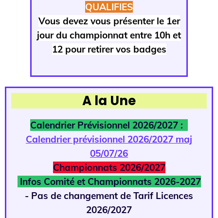
QUALIFIES
Vous devez vous présenter le 1er
jour du championnat entre 10h et
12 pour retirer vos badges
A la Une
Calendrier Prévisionnel 2026/2027 :
Calendrier prévisionnel 2026/2027 maj
05/07/26
Championnats 2026/2027
Infos Comité et Championnats 2026-2027
- Pas de changement de Tarif Licences
2026/2027