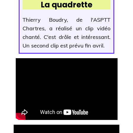
La quadrette
Thierry Boudry, de l'ASPTT
Chartres, a réalisé un clip vidéo
chanté. C'est drôle et intéressant.
Un second clip est prévu fin avril.