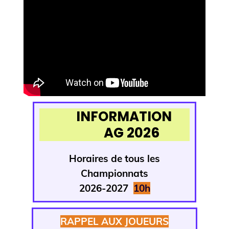
INFORMATION
AG 2026
Horaires de tous
les
Championnats
2026-2027
1
0h
RAPPEL AUX JOUEURS