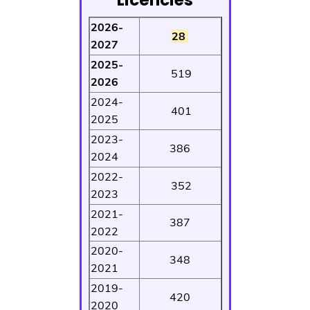
2026-
28
2027
2025-
519
2026
2024-
401
2025
2023-
386
2024
2022-
352
2023
2021-
387
2022
2020-
348
2021
2019-
420
2020