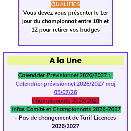
QUALIFIES
Vous devez vous présenter le 1er
jour du championnat entre 10h et
12 pour retirer vos badges
A la Une
Calendrier Prévisionnel 2026/2027 :
Calendrier prévisionnel 2026/2027 maj
05/07/26
Championnats 2026/2027
Infos Comité et Championnats 2026-2027
- Pas de changement de Tarif Licences
2026/2027