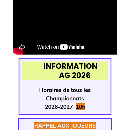
INFORMATION
AG 2026
Horaires de tous
les
Championnats
2026-2027
1
0h
RAPPEL AUX JOUEURS