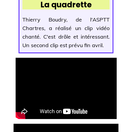
La quadrette
Thierry Boudry, de l'ASPTT
Chartres, a réalisé un clip vidéo
chanté. C'est drôle et intéressant.
Un second clip est prévu fin avril.