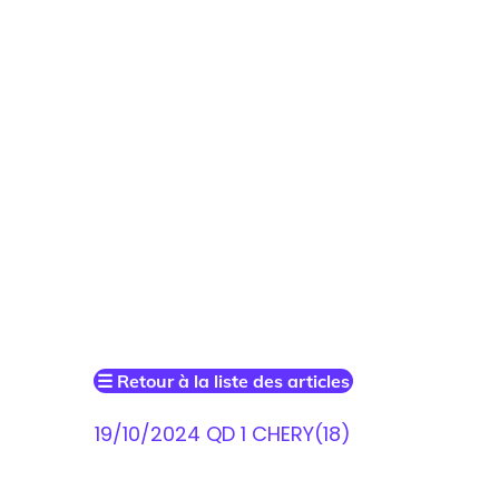
☰
Retour à la liste des articles
19/10/2024 QD 1 CHERY(18)