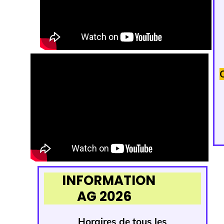
INFORMATION
AG 2026
Horaires de tous
les