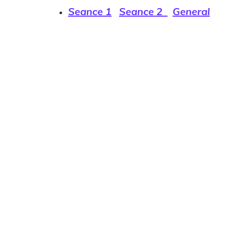
Seance 1
Seance 2
General