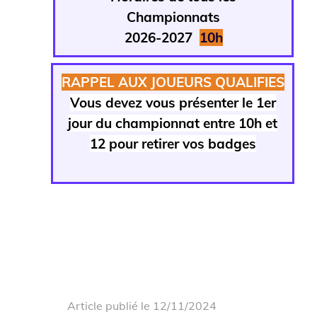
Championnats
2026-2027
1
0h
RAPPEL AUX JOUEURS QUALIFIES
Vous devez vous présenter le 1er
jour du championnat entre 10h et
12 pour retirer vos badges
Article publié le 12/11/2024