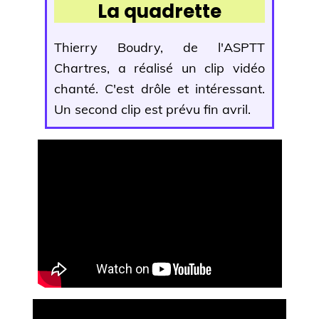
La quadrette
Thierry Boudry, de l'ASPTT
Chartres, a réalisé un clip vidéo
chanté. C'est drôle et intéressant.
Un second clip est prévu fin avril.