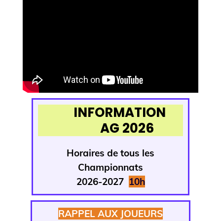
INFORMATION
AG 2026
Horaires de tous
les
Championnats
2026-2027
1
0h
RAPPEL AUX JOUEURS