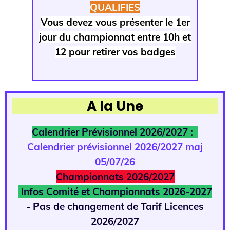
QUALIFIES
Vous devez vous présenter le 1er
jour du championnat entre 10h et
12 pour retirer vos badges
A la Une
Calendrier Prévisionnel 2026/2027 :
Calendrier prévisionnel 2026/2027 maj
05/07/26
Championnats 2026/2027
Infos Comité et Championnats 2026-2027
- Pas de changement de Tarif Licences
2026/2027