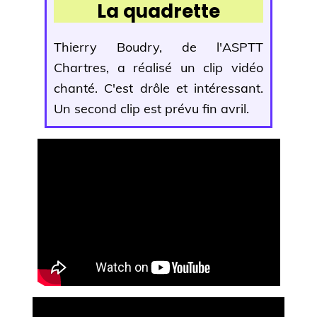
La quadrette
Thierry Boudry, de l'ASPTT
Chartres, a réalisé un clip vidéo
chanté. C'est drôle et intéressant.
Un second clip est prévu fin avril.