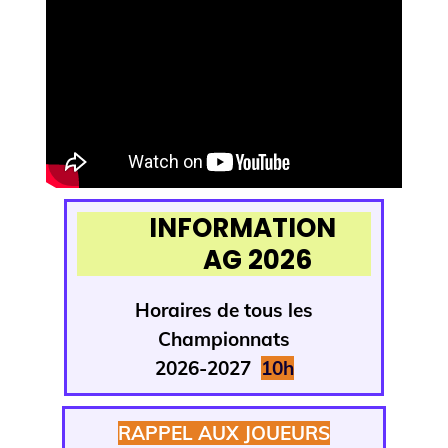
INFORMATION
AG 2026
Horaires de tous
les
Championnats
2026-2027
1
0h
RAPPEL AUX JOUEURS