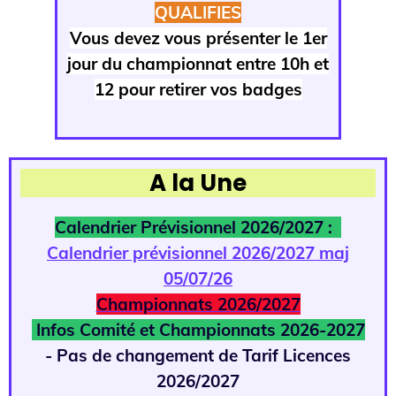
QUALIFIES
Vous devez vous présenter le 1er
jour du championnat entre 10h et
12 pour retirer vos badges
A la Une
Calendrier Prévisionnel 2026/2027 :
Calendrier prévisionnel 2026/2027 maj
05/07/26
Championnats 2026/2027
Infos Comité et Championnats 2026-2027
- Pas de changement de Tarif Licences
2026/2027