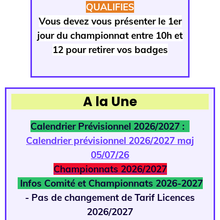
QUALIFIES
Vous devez vous présenter le 1er
jour du championnat entre 10h et
12 pour retirer vos badges
A la Une
Calendrier Prévisionnel 2026/2027 :
Calendrier prévisionnel 2026/2027 maj
05/07/26
Championnats 2026/2027
Infos Comité et Championnats 2026-2027
- Pas de changement de Tarif Licences
2026/2027