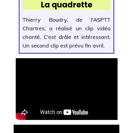
La quadrette
Thierry Boudry, de l'ASPTT
Chartres, a réalisé un clip vidéo
chanté. C'est drôle et intéressant.
Un second clip est prévu fin avril.