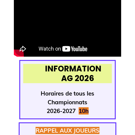
INFORMATION
AG 2026
Horaires de tous
les
Championnats
2026-2027
1
0h
RAPPEL AUX JOUEURS