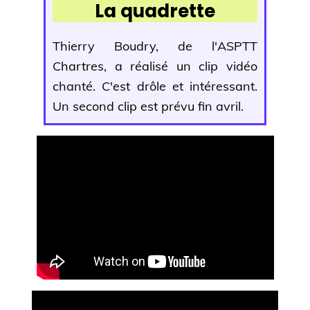
La quadrette
Thierry Boudry, de l'ASPTT
Chartres, a réalisé un clip vidéo
chanté. C'est drôle et intéressant.
Un second clip est prévu fin avril.