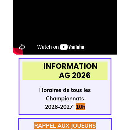
INFORMATION
AG 2026
Horaires de tous
les
Championnats
2026-2027
1
0h
RAPPEL AUX JOUEURS