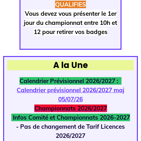
QUALIFIES
Vous devez vous présenter le 1er
jour du championnat entre 10h et
12 pour retirer vos badges
A la Une
Calendrier Prévisionnel 2026/2027 :
Calendrier prévisionnel 2026/2027 maj
05/07/26
Championnats 2026/2027
Infos Comité et Championnats 2026-2027
- Pas de changement de Tarif Licences
2026/2027