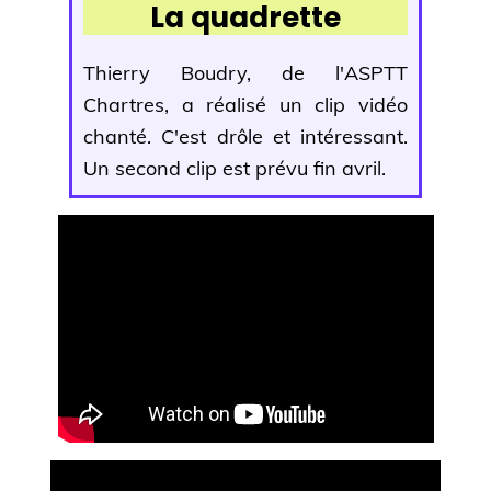
La quadrette
Thierry Boudry, de l'ASPTT
Chartres, a réalisé un clip vidéo
chanté. C'est drôle et intéressant.
Un second clip est prévu fin avril.