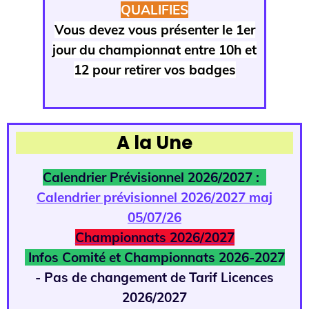
QUALIFIES
Vous devez vous présenter le 1er
jour du championnat entre 10h et
12 pour retirer vos badges
A la Une
Calendrier Prévisionnel 2026/2027 :
Calendrier prévisionnel 2026/2027 maj
05/07/26
Championnats 2026/2027
Infos Comité et Championnats 2026-2027
- Pas de changement de Tarif Licences
2026/2027