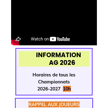
INFORMATION
AG 2026
Horaires de tous
les
Championnats
2026-2027
1
0h
RAPPEL AUX JOUEURS