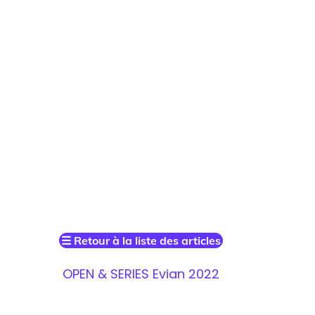
☰
Retour à la liste des articles
OPEN & SERIES Evian 2022