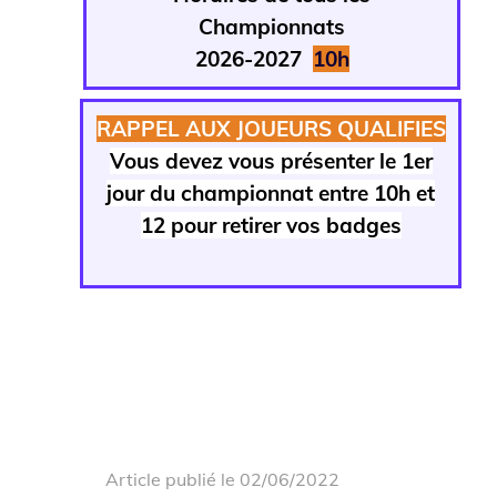
Championnats
2026-2027
1
0h
RAPPEL AUX JOUEURS QUALIFIES
Vous devez vous présenter le 1er
jour du championnat entre 10h et
12 pour retirer vos badges
Article publié le 02/06/2022