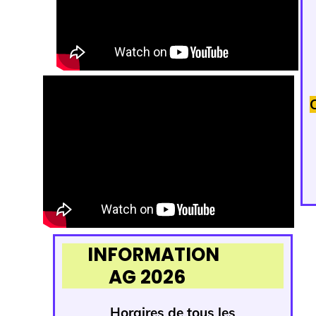
INFORMATION
AG 2026
Horaires de tous
les